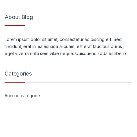
About Blog
Lorem ipsum dolor sit amet, consectetur adipiscing elit. Sed
tincidunt, erat in malesuada aliquam, est erat faucibus purus,
eget viverra nulla sem vitae neque. Quisque id sodales libero.
Categories
Aucune catégorie