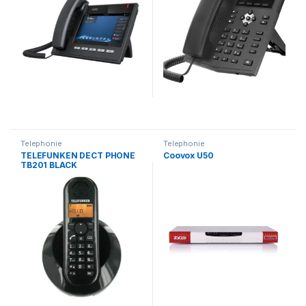
Telephonie
Telephonie
TELEFUNKEN DECT PHONE
Coovox U50
TB201 BLACK