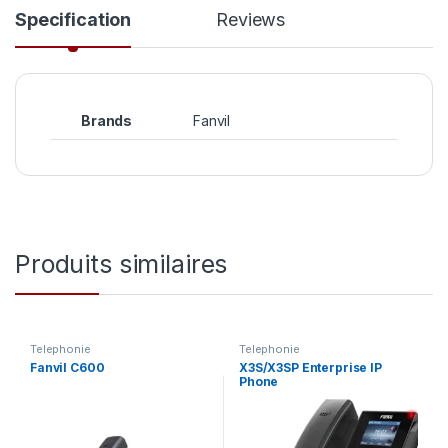
Specification
Reviews
Brands
Fanvil
Produits similaires
Telephonie
Telephonie
Fanvil C600
X3S/X3SP Enterprise IP
Phone