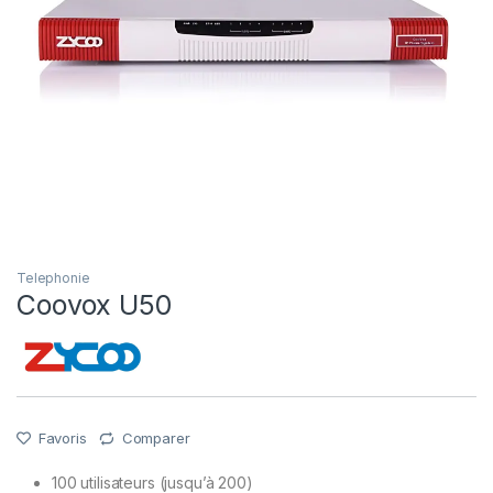
Telephonie
Coovox U50
Favoris
Comparer
100 utilisateurs (jusqu’à 200)