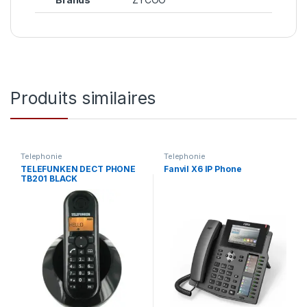
Produits similaires
Telephonie
Telephonie
TELEFUNKEN DECT PHONE
Fanvil X6 IP Phone
TB201 BLACK