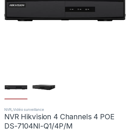
NVR
,
Vidéo surveillance
NVR Hikvision 4 Channels 4 POE
DS-7104NI-Q1/4P/M