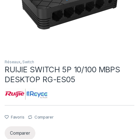
Réseaux
,
Switch
RUIJIE SWITCH 5P 10/100 MBPS
DESKTOP RG-ES05
Favoris
Comparer
Comparer