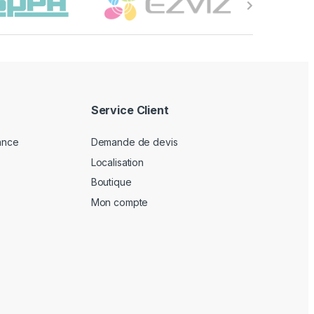
Service Client
lance
Demande de devis
Localisation
Boutique
Mon compte